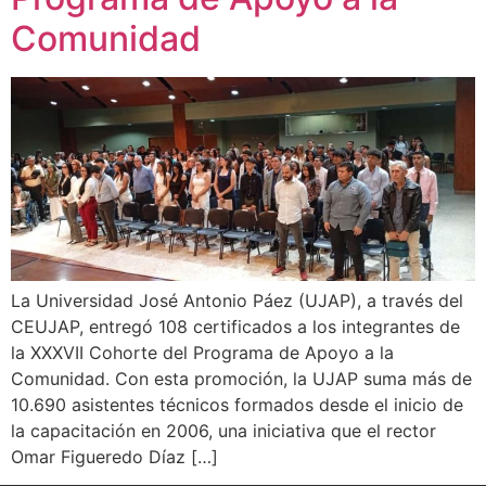
Comunidad
La Universidad José Antonio Páez (UJAP), a través del
CEUJAP, entregó 108 certificados a los integrantes de
la XXXVII Cohorte del Programa de Apoyo a la
Comunidad. Con esta promoción, la UJAP suma más de
10.690 asistentes técnicos formados desde el inicio de
la capacitación en 2006, una iniciativa que el rector
Omar Figueredo Díaz […]