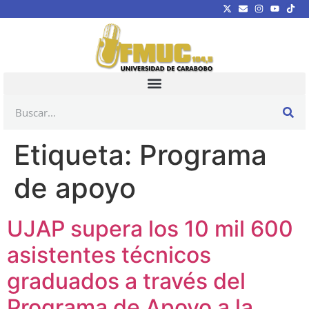
Etiqueta:
Programa
de apoyo
UJAP supera los 10 mil 600
asistentes técnicos
graduados a través del
Programa de Apoyo a la