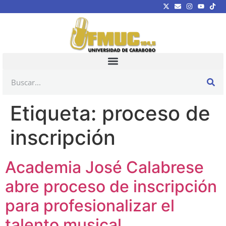
Etiqueta:
proceso de
inscripción
Academia José Calabrese
abre proceso de inscripción
para profesionalizar el
talento musical