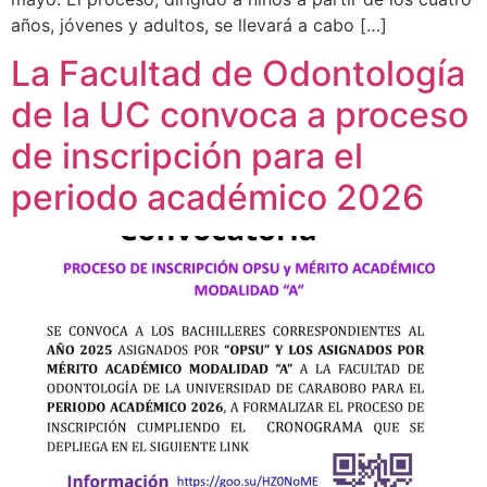
años, jóvenes y adultos, se llevará a cabo […]
La Facultad de Odontología
de la UC convoca a proceso
de inscripción para el
periodo académico 2026