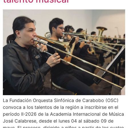
La Fundación Orquesta Sinfónica de Carabobo (OSC)
convoca a los talentos de la región a inscribirse en el
período II-2026 de la Academia Internacional de Música
José Calabrese, desde el lunes 04 al sábado 09 de
mayo. El proceso, dirigido a niños a partir de los cuatro