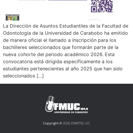
La Dirección de Asuntos Estudiantiles de la Facultad de
Odontología de la Universidad de Carabobo ha emitido
de manera oficial el llamado a inscripción para los
bachilleres seleccionados que formarán parte de la
nueva cohorte del periodo académico 2026. Esta
convocatoria está dirigida específicamente a los
estudiantes pertenecientes al año 2025 que han sido
seleccionados […]
Copyright ©
2026 DIMETEL-UC