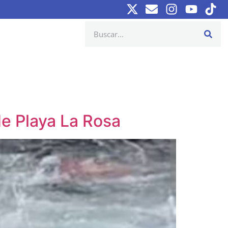
de Playa La Rosa