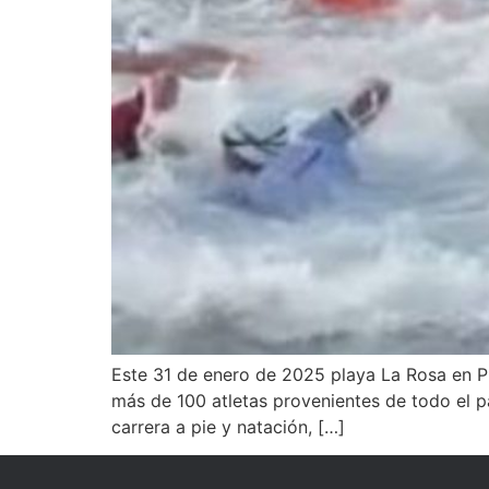
Este 31 de enero de 2025 playa La Rosa en Pu
más de 100 atletas provenientes de todo el p
carrera a pie y natación, […]