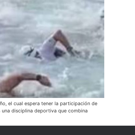
, el cual espera tener la participación de
s una disciplina deportiva que combina