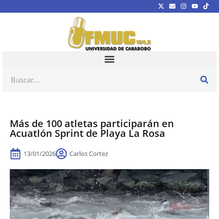
Más de 100 atletas participarán en
Acuatlón Sprint de Playa La Rosa
13/01/2026
Carlos Cortez