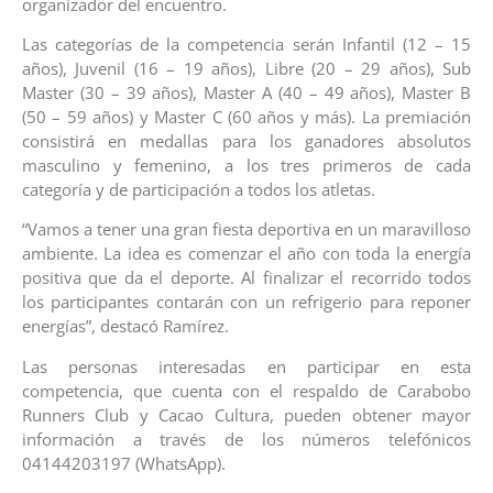
organizador del encuentro.
Las categorías de la competencia serán Infantil (12 – 15
años), Juvenil (16 – 19 años), Libre (20 – 29 años), Sub
Master (30 – 39 años), Master A (40 – 49 años), Master B
(50 – 59 años) y Master C (60 años y más). La premiación
consistirá en medallas para los ganadores absolutos
masculino y femenino, a los tres primeros de cada
categoría y de participación a todos los atletas.
“Vamos a tener una gran fiesta deportiva en un maravilloso
ambiente. La idea es comenzar el año con toda la energía
positiva que da el deporte. Al finalizar el recorrido todos
los participantes contarán con un refrigerio para reponer
energías”, destacó Ramírez.
Las personas interesadas en participar en esta
competencia, que cuenta con el respaldo de Carabobo
Runners Club y Cacao Cultura, pueden obtener mayor
información a través de los números telefónicos
04144203197 (WhatsApp).