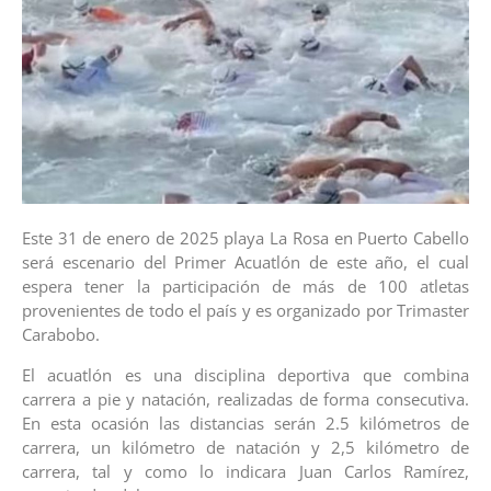
Este 31 de enero de 2025 playa La Rosa en Puerto Cabello
será escenario del Primer Acuatlón de este año, el cual
espera tener la participación de más de 100 atletas
provenientes de todo el país y es organizado por Trimaster
Carabobo.
El acuatlón es una disciplina deportiva que combina
carrera a pie y natación, realizadas de forma consecutiva.
En esta ocasión las distancias serán 2.5 kilómetros de
carrera, un kilómetro de natación y 2,5 kilómetro de
carrera, tal y como lo indicara Juan Carlos Ramírez,