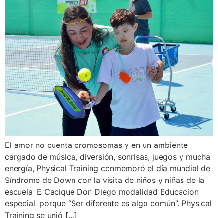
El amor no cuenta cromosomas y en un ambiente
cargado de música, diversión, sonrisas, juegos y mucha
energía, Physical Training conmemoró el día mundial de
Síndrome de Down con la visita de niños y niñas de la
escuela IE Cacique Don Diego modalidad Educacion
especial, porque “Ser diferente es algo común”. Physical
Training se unió […]