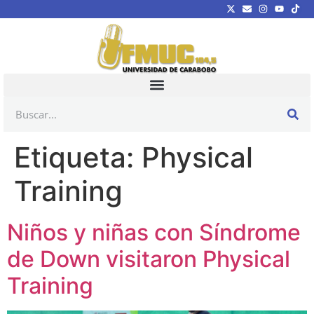
Etiqueta:
Physical
Training
Niños y niñas con Síndrome
de Down visitaron Physical
Training