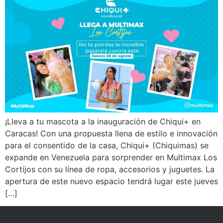
¡Lleva a tu mascota a la inauguración de Chiqui+ en
Caracas! Con una propuesta llena de estilo e innovación
para el consentido de la casa, Chiqui+ (Chiquimas) se
expande en Venezuela para sorprender en Multimax Los
Cortijos con su línea de ropa, accesorios y juguetes. La
apertura de este nuevo espacio tendrá lugar este jueves
[…]