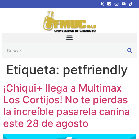
Etiqueta:
petfriendly
¡Chiqui+ llega a Multimax
Los Cortijos! No te pierdas
la increíble pasarela canina
este 28 de agosto