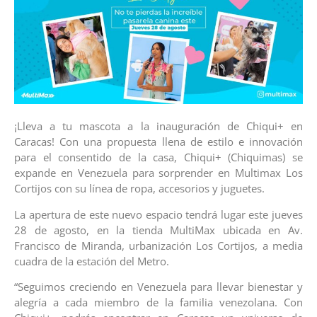
¡Lleva a tu mascota a la inauguración de Chiqui+ en
Caracas! Con una propuesta llena de estilo e innovación
para el consentido de la casa, Chiqui+ (Chiquimas)
se
expande en Venezuela para sorprender en Multimax Los
Cortijos con su línea de ropa, accesorios y juguetes.
La apertura de este nuevo espacio tendrá lugar este jueves
28 de agosto, en la tienda MultiMax ubicada en
Av.
Francisco de Miranda, urbanización Los Cortijos, a media
cuadra de la estación del Metro.
“Seguimos creciendo en Venezuela para llevar bienestar y
alegría a cada miembro de la familia venezolana. Con