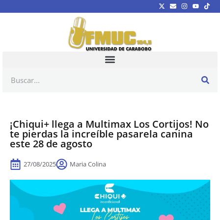
¡Chiqui+ llega a Multimax Los Cortijos! No
te pierdas la increíble pasarela canina
este 28 de agosto
27/08/2025
Maria Colina