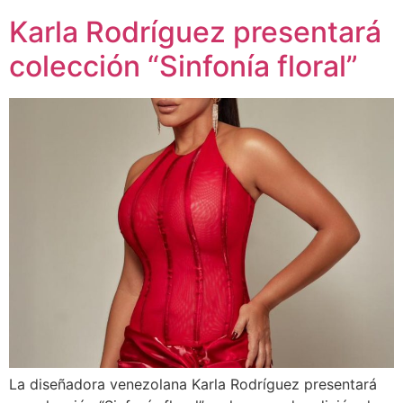
Karla Rodríguez presentará
colección “Sinfonía floral”
La diseñadora venezolana Karla Rodríguez presentará