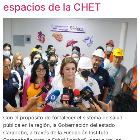
espacios de la CHET
Con el propósito de fortalecer el sistema de salud
pública en la región, la Gobernación del estado
Carabobo, a través de la Fundación Instituto
Carabobeño para la Salud (Insalud), continúan los