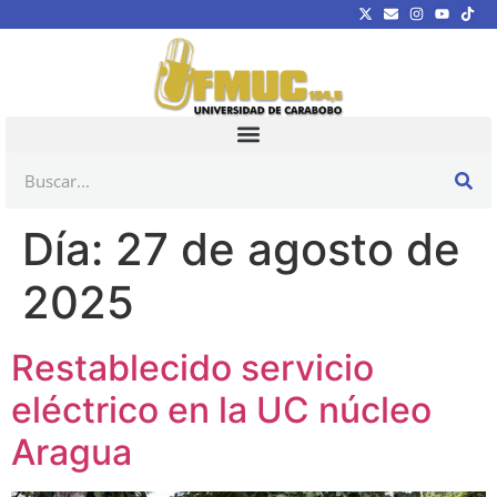
Día:
27 de agosto de
2025
Restablecido servicio
eléctrico en la UC núcleo
Aragua