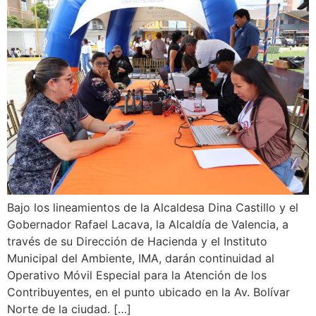
Bajo los lineamientos de la Alcaldesa Dina Castillo y el
Gobernador Rafael Lacava, la Alcaldía de Valencia, a
través de su Dirección de Hacienda y el Instituto
Municipal del Ambiente, IMA, darán continuidad al
Operativo Móvil Especial para la Atención de los
Contribuyentes, en el punto ubicado en la Av. Bolívar
Norte de la ciudad. […]