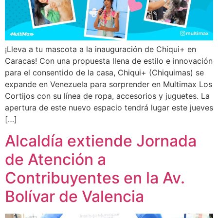
¡Lleva a tu mascota a la inauguración de Chiqui+ en
Caracas! Con una propuesta llena de estilo e innovación
para el consentido de la casa, Chiqui+ (Chiquimas) se
expande en Venezuela para sorprender en Multimax Los
Cortijos con su línea de ropa, accesorios y juguetes. La
apertura de este nuevo espacio tendrá lugar este jueves
[…]
Alcaldía extiende Jornada
de Atención a
Contribuyentes en la Av.
Bolívar de Valencia