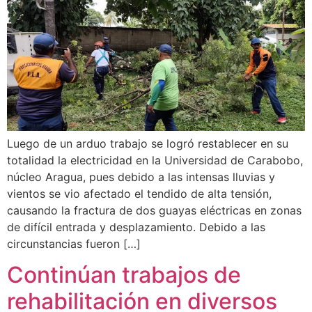
Luego de un arduo trabajo se logró restablecer en su
totalidad la electricidad en la Universidad de Carabobo,
núcleo Aragua, pues debido a las intensas lluvias y
vientos se vio afectado el tendido de alta tensión,
causando la fractura de dos guayas eléctricas en zonas
de difícil entrada y desplazamiento. Debido a las
circunstancias fueron […]
Continúan trabajos de
rehabilitación en diversos