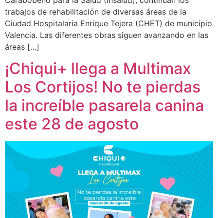
trabajos de rehabilitación de diversas áreas de la
Ciudad Hospitalaria Enrique Tejera (CHET) de municipio
Valencia. Las diferentes obras siguen avanzando en las
áreas […]
¡Chiqui+ llega a Multimax
Los Cortijos! No te pierdas
la increíble pasarela canina
este 28 de agosto