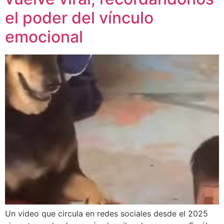
el poder del vínculo
emocional
Un video que circula en redes sociales desde el 2025