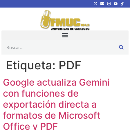
Etiqueta:
PDF
Google actualiza Gemini
con funciones de
exportación directa a
formatos de Microsoft
Office y PDF