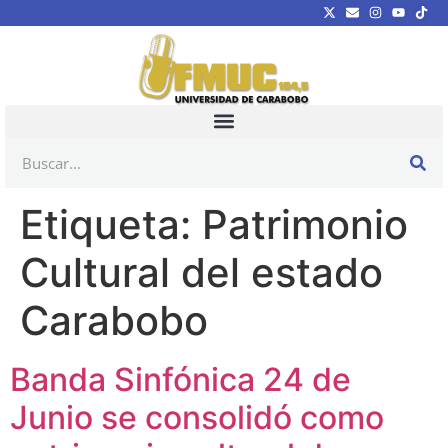
Etiqueta:
Patrimonio
Cultural del estado
Carabobo
Banda Sinfónica 24 de
Junio se consolidó como