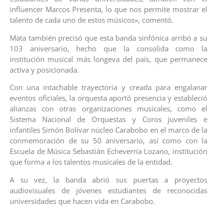
influencer Marcos Presenta, lo que nos permite mostrar el
talento de cada uno de estos músicos», comentó.
Mata también precisó que esta banda sinfónica arribó a su
103 aniversario, hecho que la consolida como la
institución musical más longeva del país, que permanece
activa y posicionada.
Con una intachable trayectoria y creada para engalanar
eventos oficiales, la orquesta aportó presencia y estableció
alianzas con otras organizaciones musicales, como el
Sistema Nacional de Orquestas y Coros juveniles e
infantiles Simón Bolívar núcleo Carabobo en el marco de la
conmemoración de su 50 aniversario, así como con la
Escuela de Música Sebastián Echeverría Lozano, institución
que forma a los talentos musicales de la entidad.
A su vez, la banda abrió sus puertas a proyectos
audiovisuales de jóvenes estudiantes de reconocidas
universidades que hacen vida en Carabobo.