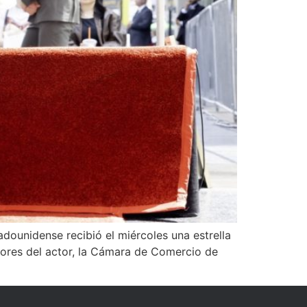
adounidense recibió el miércoles una estrella
dores del actor, la Cámara de Comercio de