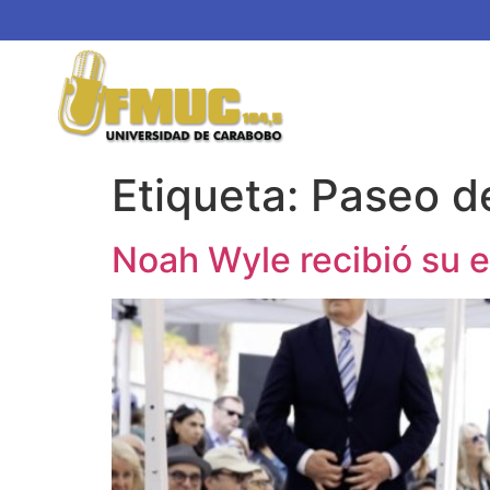
Etiqueta:
Paseo d
Noah Wyle recibió su e