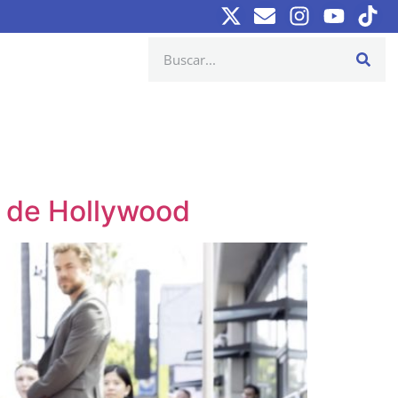
a de Hollywood