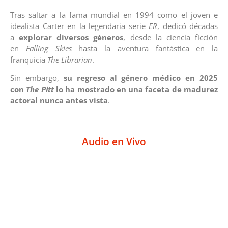
Tras saltar a la fama mundial en 1994 como el joven e
idealista Carter en la legendaria serie
ER
, dedicó décadas
a
explorar diversos géneros
, desde la ciencia ficción
en
Falling Skies
hasta la aventura fantástica en la
franquicia
The Librarian
.
Sin embargo,
su regreso al género médico en 2025
con
The Pitt
lo ha mostrado en una faceta de madurez
actoral nunca antes vista
.
Audio en Vivo