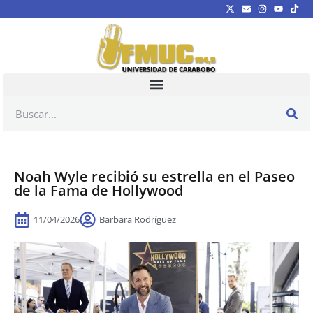
Noah Wyle recibió su estrella en el Paseo
de la Fama de Hollywood
11/04/2026
Barbara Rodríguez