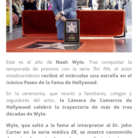
Este es el año de
Noah Wyle
. Tras conquistar la
temporada de premios con la serie
The Pitt
, el actor
estadounidense
recibió el miércoles una estrella en el
icónico Paseo de la Fama de Hollywood.
En la ceremonia, que reunió a familiares, colegas y
seguidores del actor,
la Cámara de Comercio de
Hollywood celebró la trayectoria de más de tres
décadas de Wyle.
Wyle, que saltó a la fama al interpretar al Dr. John
Carter en la serie médica
ER
, se mostró conmovido