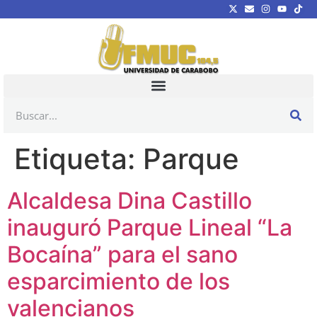
Etiqueta:
Parque
Alcaldesa Dina Castillo
inauguró Parque Lineal “La
Bocaína” para el sano
esparcimiento de los
valencianos