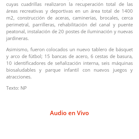
cuyas cuadrillas realizaron la recuperación total de las
áreas recreativas y deportivas en un área total de 1400
m2, construcción de aceras, caminerías, brocales, cerca
perimetral, parrilleras, rehabilitación del canal y puente
peatonal, instalación de 20 postes de iluminación y nuevas
jardineras.
Asimismo, fueron colocados un nuevo tablero de básquet
y arco de fútbol; 15 bancas de acero, 6 cestas de basura,
10 identificadores de señalización interna, seis máquinas
biosaludables y parque infantil con nuevos juegos y
atracciones.
Texto: NP
Audio en Vivo