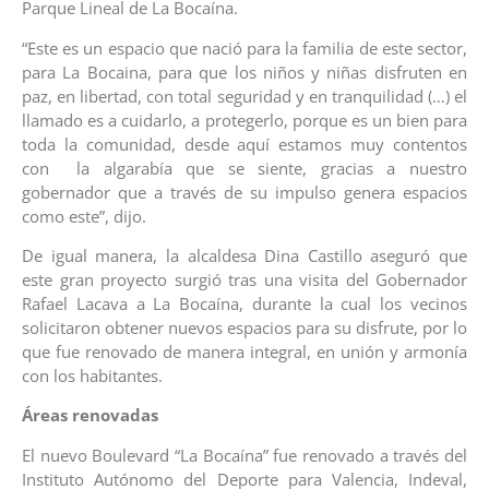
Parque Lineal de La Bocaína.
“Este es un espacio que nació para la familia de este sector,
para La Bocaina, para que los niños y niñas disfruten en
paz, en libertad, con total seguridad y en tranquilidad (…) el
llamado es a cuidarlo, a protegerlo, porque es un bien para
toda la comunidad, desde aquí estamos muy contentos
con la algarabía que se siente, gracias a nuestro
gobernador que a través de su impulso genera espacios
como este”, dijo.
De igual manera, la alcaldesa Dina Castillo aseguró que
este gran proyecto surgió tras una visita del Gobernador
Rafael Lacava a La Bocaína, durante la cual los vecinos
solicitaron obtener nuevos espacios para su disfrute, por lo
que fue renovado de manera integral, en unión y armonía
con los habitantes.
Áreas renovadas
El nuevo Boulevard “La Bocaína” fue renovado a través del
Instituto Autónomo del Deporte para Valencia, Indeval,