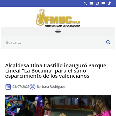
Alcaldesa Dina Castillo inauguró Parque
Lineal “La Bocaína” para el sano
esparcimiento de los valencianos
03/07/2025
Barbara Rodríguez