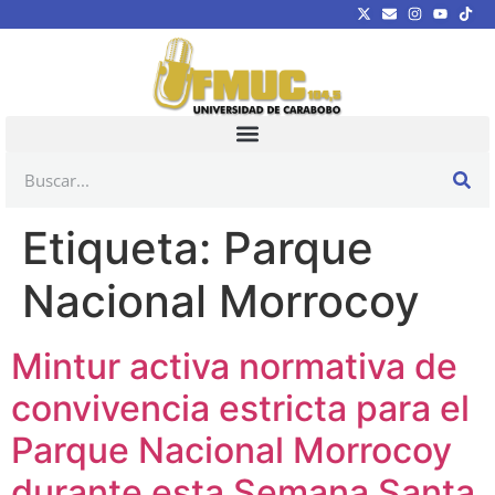
Etiqueta:
Parque
Nacional Morrocoy
Mintur activa normativa de
convivencia estricta para el
Parque Nacional Morrocoy
durante esta Semana Santa