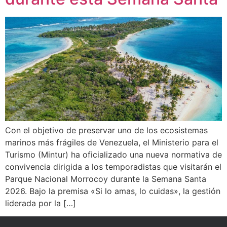
Con el objetivo de preservar uno de los ecosistemas
marinos más frágiles de Venezuela, el Ministerio para el
Turismo (Mintur) ha oficializado una nueva normativa de
convivencia dirigida a los temporadistas que visitarán el
Parque Nacional Morrocoy durante la Semana Santa
2026. Bajo la premisa «Si lo amas, lo cuidas», la gestión
liderada por la […]