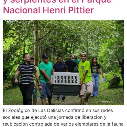
Nacional Henri Pittier
El Zoológico de Las Delicias confirmó en sus redes
sociales que ejecutó una jornada de liberación y
reubicación controlada de varios ejemplares de la fauna