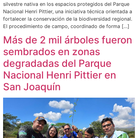
silvestre nativa en los espacios protegidos del Parque
Nacional Henri Pittier, una iniciativa técnica orientada a
fortalecer la conservación de la biodiversidad regional.
El procedimiento de campo, coordinado de forma […]
Más de 2 mil árboles fueron
sembrados en zonas
degradadas del Parque
Nacional Henri Pittier en
San Joaquín