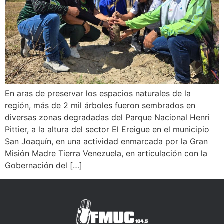
En aras de preservar los espacios naturales de la
región, más de 2 mil árboles fueron sembrados en
diversas zonas degradadas del Parque Nacional Henri
Pittier, a la altura del sector El Ereigue en el municipio
San Joaquín, en una actividad enmarcada por la Gran
Misión Madre Tierra Venezuela, en articulación con la
Gobernación del […]