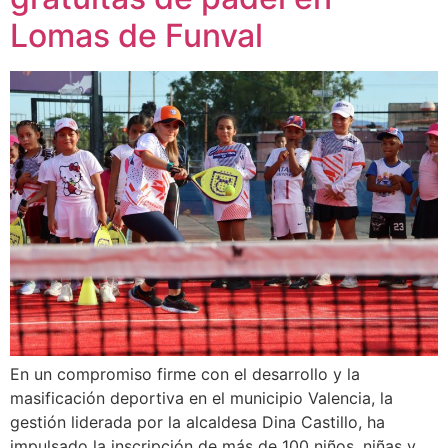
Lomas de Funval
En un compromiso firme con el desarrollo y la
masificación deportiva en el municipio Valencia, la
gestión liderada por la alcaldesa Dina Castillo, ha
impulsado la inscripción de más de 100 niños, niñas y