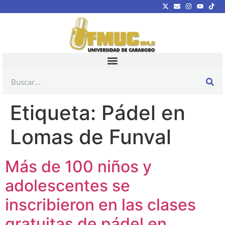
Etiqueta:
Pádel en
Lomas de Funval
Más de 100 niños y
adolescentes se
inscribieron en las clases
gratuitas de pádel en