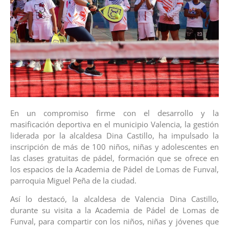
En un compromiso firme con el desarrollo y la
masificación deportiva en el municipio Valencia, la gestión
liderada por la alcaldesa Dina Castillo, ha impulsado la
inscripción de más de 100 niños, niñas y adolescentes en
las clases gratuitas de pádel, formación que se ofrece en
los espacios de la Academia de Pádel de Lomas de Funval,
parroquia Miguel Peña de la ciudad.
Así lo destacó, la alcaldesa de Valencia Dina Castillo,
durante su visita a la Academia de Pádel de Lomas de
Funval, para compartir con los niños, niñas y jóvenes que