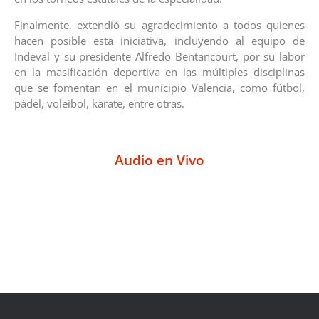
Finalmente, extendió su agradecimiento a todos quienes
hacen posible esta iniciativa, incluyendo al equipo de
Indeval y su presidente Alfredo Bentancourt, por su labor
en la masificación deportiva en las múltiples disciplinas
que se fomentan en el municipio Valencia, como fútbol,
pádel, voleibol, karate, entre otras.
Audio en Vivo