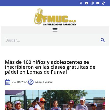
Más de 100 niños y adolescentes se
inscribieron en las clases gratuitas de
pádel en Lomas de Funval
22/10/2025
Azael Bernal