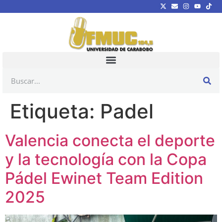
Etiqueta:
Padel
Valencia conecta el deporte
y la tecnología con la Copa
Pádel Ewinet Team Edition
2025