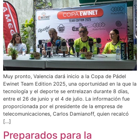
Muy pronto, Valencia dará inicio a la Copa de Pádel
Ewinet Team Edition 2025, una oportunidad en la que la
tecnología y el deporte se entrelazan durante 8 días,
entre el 26 de junio y el 4 de julio. La información fue
proporcionada por el presidente de la empresa de
telecomunicaciones, Carlos Damianoff, quien recalcó
[…]
Preparados para la