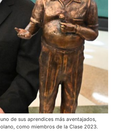
en uno de sus aprendices más aventajados,
nezolano, como miembros de la Clase 2023.