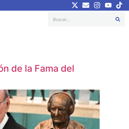
ón de la Fama del