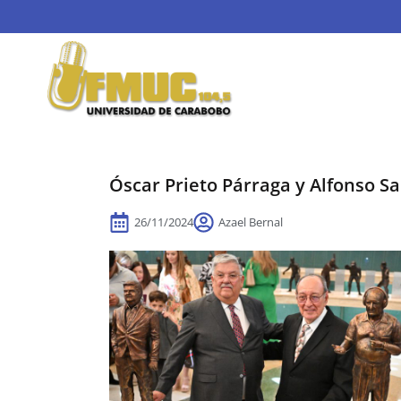
Óscar Prieto Párraga y Alfonso Sa
26/11/2024
Azael Bernal