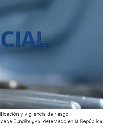
ficación y vigilancia de riesgo
la cepa Bundibugyo, detectado en la República