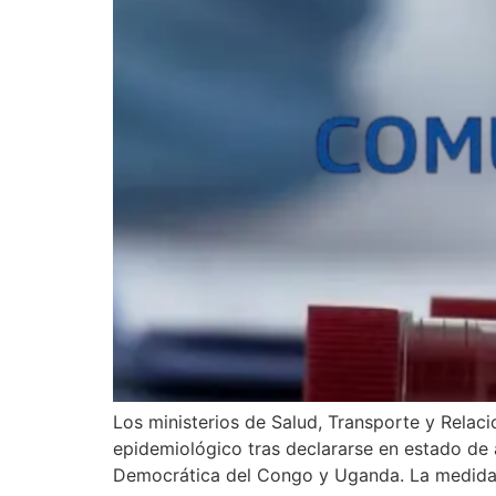
Los ministerios de Salud, Transporte y Relaci
epidemiológico tras declararse en estado de 
Democrática del Congo y Uganda. La medida r