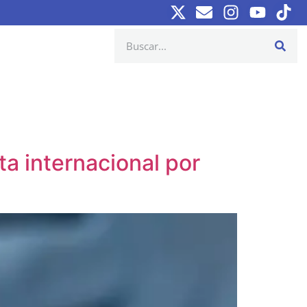
ta internacional por