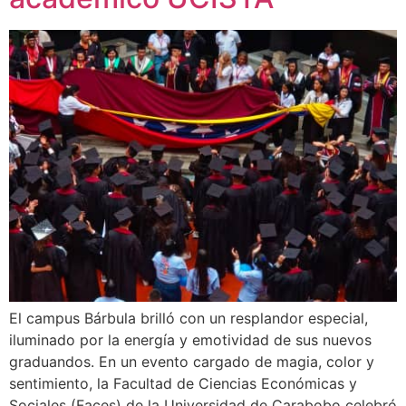
El campus Bárbula brilló con un resplandor especial,
iluminado por la energía y emotividad de sus nuevos
graduandos. En un evento cargado de magia, color y
sentimiento, la Facultad de Ciencias Económicas y
Sociales (Faces) de la Universidad de Carabobo celebró