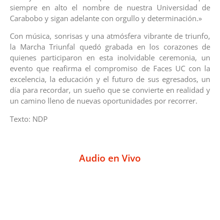
siempre en alto el nombre de nuestra Universidad de
Carabobo y sigan adelante con orgullo y determinación.»
Con música, sonrisas y una atmósfera vibrante de triunfo,
la Marcha Triunfal quedó grabada en los corazones de
quienes participaron en esta inolvidable ceremonia, un
evento que reafirma el compromiso de Faces UC con la
excelencia, la educación y el futuro de sus egresados, un
día para recordar, un sueño que se convierte en realidad y
un camino lleno de nuevas oportunidades por recorrer.
Texto: NDP
Audio en Vivo