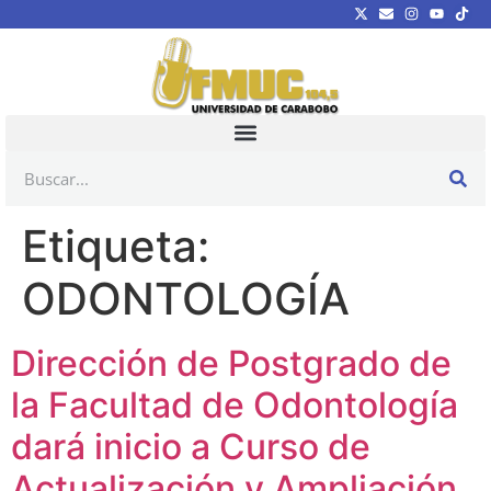
Etiqueta:
ODONTOLOGÍA
Dirección de Postgrado de
la Facultad de Odontología
dará inicio a Curso de
Actualización y Ampliación