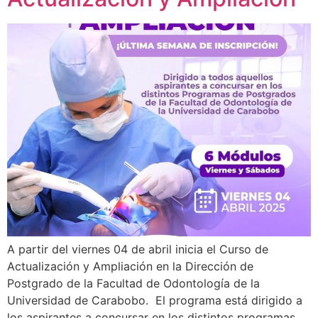
A partir del viernes 04 de abril inicia el Curso de
Actualización y Ampliación en la Dirección de
Postgrado de la Facultad de Odontología de la
Universidad de Carabobo. El programa está dirigido a
los aspirantes a concursar en los distintos programas