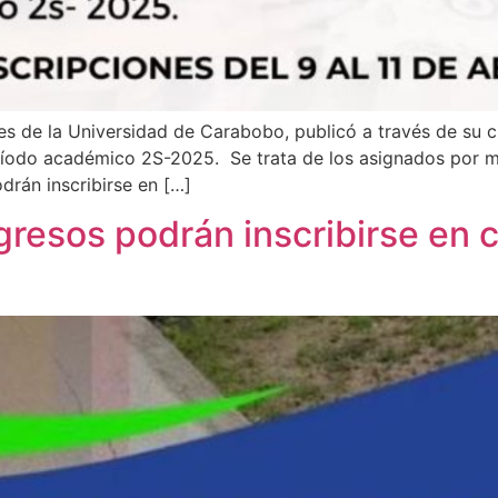
es de la Universidad de Carabobo, publicó a través de su 
íodo académico 2S-2025. Se trata de los asignados por mér
drán inscribirse en […]
resos podrán inscribirse en c