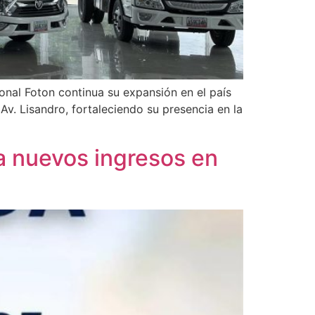
onal Foton continua su expansión en el país
v. Lisandro, fortaleciendo su presencia en la
 a nuevos ingresos en