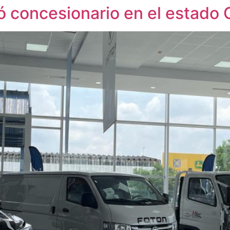
ó concesionario en el estado