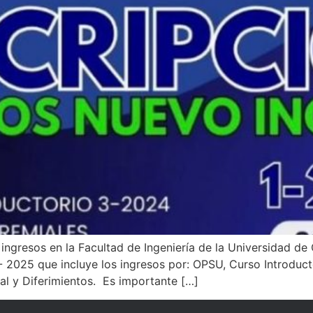
ingresos en la Facultad de Ingeniería de la Universidad de
 1- 2025 que incluye los ingresos por: OPSU, Curso Introdu
al y Diferimientos. Es importante […]