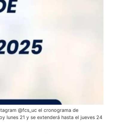
Instagram @fcs_uc el cronograma de
oy lunes 21 y se extenderá hasta el jueves 24