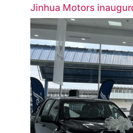
Jinhua Motors inaugur