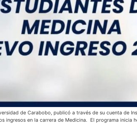
niversidad de Carabobo, publicó a través de su cuenta de 
os ingresos en la carrera de Medicina. El programa inicia h