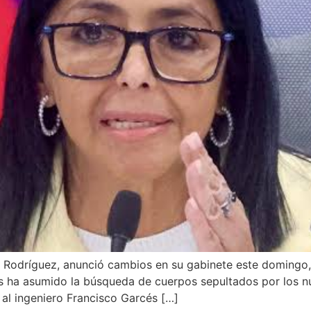
 Rodríguez, anunció cambios en su gabinete este domingo,
ís ha asumido la búsqueda de cuerpos sepultados por los 
 al ingeniero Francisco Garcés […]