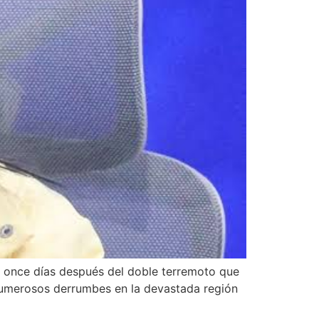
 once días después del doble terremoto que
numerosos derrumbes en la devastada región