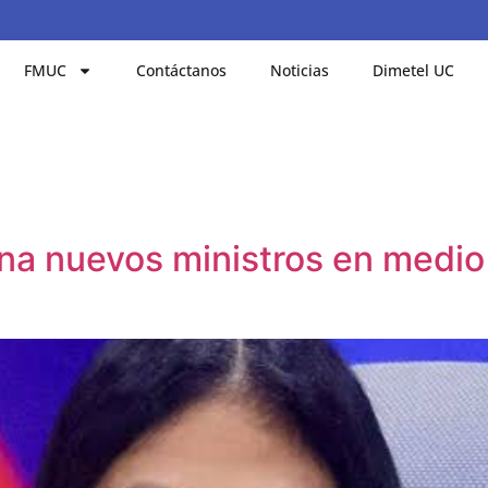
FMUC
Contáctanos
Noticias
Dimetel UC
a nuevos ministros en medio 