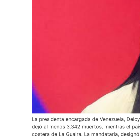
La presidenta encargada de Venezuela, Delcy
dejó al menos 3.342 muertos, mientras el pa
costera de La Guaira. La mandataria, designó