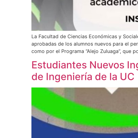
La Facultad de Ciencias Económicas y Social
aprobadas de los alumnos nuevos para el per
como por el Programa “Alejo Zuluaga”, que po
Estudiantes Nuevos Ing
de Ingeniería de la UC