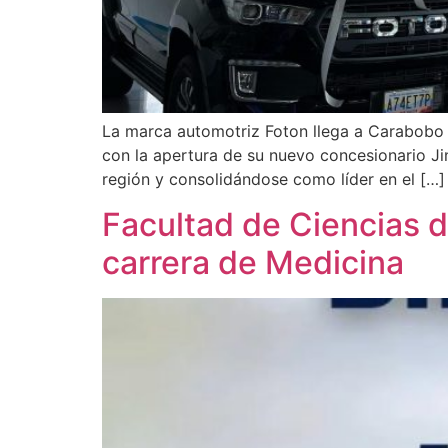
La marca automotriz Foton llega a Carabobo y
con la apertura de su nuevo concesionario Ji
región y consolidándose como líder en el […]
Facultad de Ciencias d
carrera de Medicina