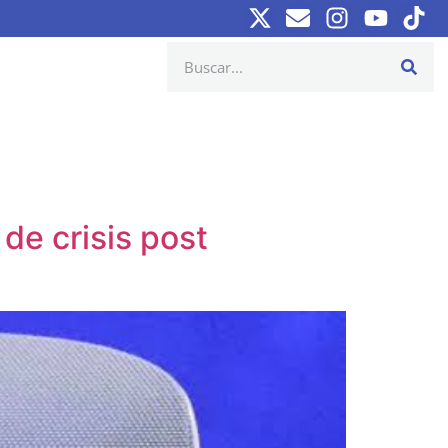
de crisis post