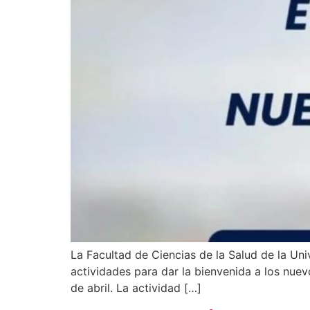
La Facultad de Ciencias de la Salud de la U
actividades para dar la bienvenida a los nuev
de abril. La actividad […]