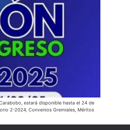
 Carabobo, estará disponible hasta el 24 de
ctorio 2-2024, Convenios Gremiales, Méritos