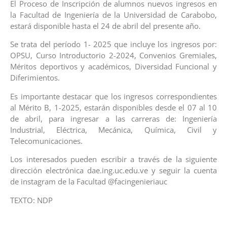
El Proceso de Inscripción de alumnos nuevos ingresos en
la Facultad de Ingeniería de la Universidad de Carabobo,
estará disponible hasta el 24 de abril del presente año.
Se trata del período 1- 2025 que incluye los ingresos por:
OPSU, Curso Introductorio 2-2024, Convenios Gremiales,
Méritos deportivos y académicos, Diversidad Funcional y
Diferimientos.
Es importante destacar que los ingresos correspondientes
al Mérito B, 1-2025, estarán disponibles desde el 07 al 10
de abril, para ingresar a las carreras de: Ingeniería
Industrial, Eléctrica, Mecánica, Química, Civil y
Telecomunicaciones.
Los interesados pueden escribir a través de la siguiente
dirección electrónica dae.ing.uc.edu.ve y seguir la cuenta
de instagram de la Facultad @facingenieriauc
TEXTO: NDP