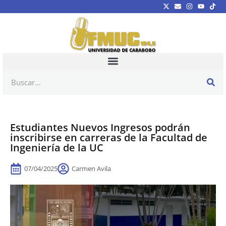
Estudiantes Nuevos Ingresos podrán
inscribirse en carreras de la Facultad de
Ingeniería de la UC
07/04/2025
Carmen Avila