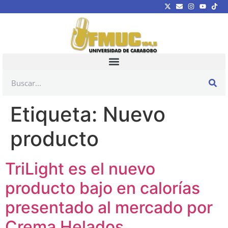
Etiqueta:
Nuevo
producto
TriLight es el nuevo
producto bajo en calorías
presentado al mercado por
Crema Helados