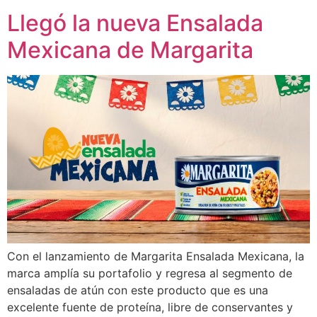
Llegó la nueva Ensalada
Mexicana de Margarita
Con el lanzamiento de Margarita Ensalada Mexicana, la
marca amplía su portafolio y regresa al segmento de
ensaladas de atún con este producto que es una
excelente fuente de proteína, libre de conservantes y