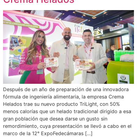
Después de un año de preparación de una innovadora
fórmula de ingeniería alimentaria, la empresa Crema
Helados trae su nuevo producto TriLight, con 50%
menos calorías que un helado tradicional dirigido a esa
gran población que desea darse un gusto sin
remordimiento, cuya presentación se llevó a cabo en el
marco de la 12° ExpoFedecámaras […]