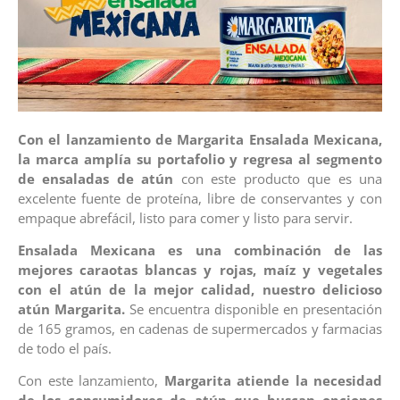
Con el lanzamiento de Margarita Ensalada Mexicana,
la marca amplía su portafolio y regresa al segmento
de ensaladas de atún
con este producto que es una
excelente fuente de proteína, libre de conservantes y con
empaque abrefácil, listo para comer y listo para servir.
Ensalada Mexicana es una combinación de las
mejores caraotas blancas y rojas, maíz y vegetales
con el atún de la mejor calidad, nuestro delicioso
atún Margarita.
Se encuentra disponible en presentación
de 165 gramos, en cadenas de supermercados y farmacias
de todo el país.
Con este lanzamiento,
Margarita atiende la necesidad