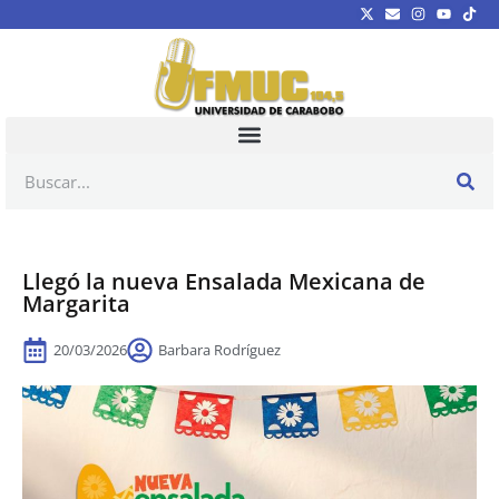
Llegó la nueva Ensalada Mexicana de
Margarita
20/03/2026
Barbara Rodríguez