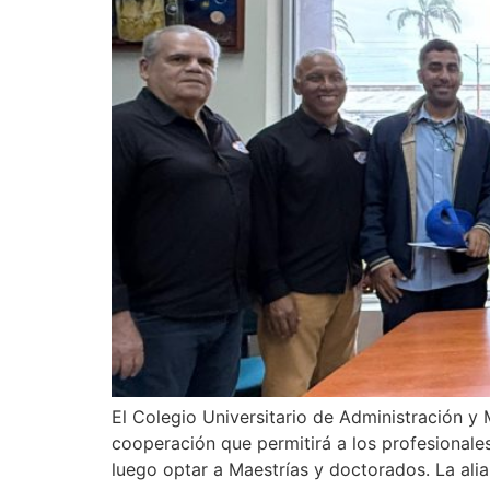
El Colegio Universitario de Administración 
cooperación que permitirá a los profesionale
luego optar a Maestrías y doctorados. La ali