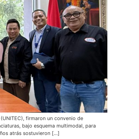
 (UNITEC), firmaron un convenio de
nciaturas, bajo esquema multimodal, para
ños atrás sostuvieron […]