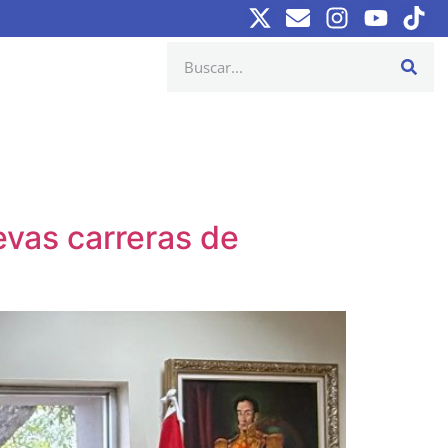
vas carreras de