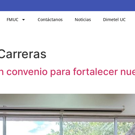
FMUC
Contáctanos
Noticias
Dimetel UC
Carreras
convenio para fortalecer nue