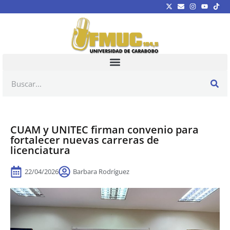
CUAM y UNITEC firman convenio para
fortalecer nuevas carreras de
licenciatura
22/04/2026
Barbara Rodríguez