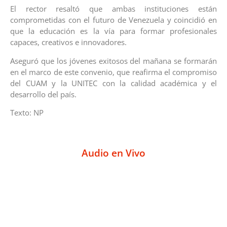
El rector resaltó que ambas instituciones están
comprometidas con el futuro de Venezuela y coincidió en
que la educación es la vía para formar profesionales
capaces, creativos e innovadores.
Aseguró que los jóvenes exitosos del mañana se formarán
en el marco de este convenio, que reafirma el compromiso
del CUAM y la UNITEC con la calidad académica y el
desarrollo del país.
Texto: NP
Audio en Vivo