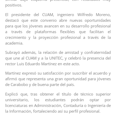
positivos.
El presidente del CUAM, ingeniero Wilfredo Moreno,
destacó que este convenio abre nuevas oportunidades
para que los jóvenes avancen en su desarrollo profesional
a través de plataformas flexibles que facilitan el
crecimiento y la proyección profesional a través de la
academia.
Subrayó además, la relación de amistad y confraternidad
que une al CUAM y a la UNITEC, y celebró la presencia del
rector Luis Eduardo Martínez en este acto.
Martínez expresó su satisfacción por suscribir el acuerdo y
afirmó que representa una gran oportunidad para jóvenes
de Carabobo y de buena parte del país.
Explicó que, tras obtener el título de técnico superior
universitario, los estudiantes podrán optar por
licenciaturas en Administración, Contaduría o Ingeniería de
la Información, fortaleciendo así su perfil profesional.