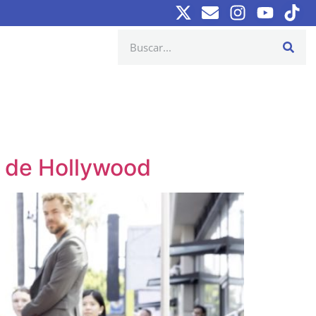
a de Hollywood