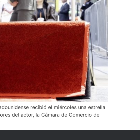
adounidense recibió el miércoles una estrella
dores del actor, la Cámara de Comercio de