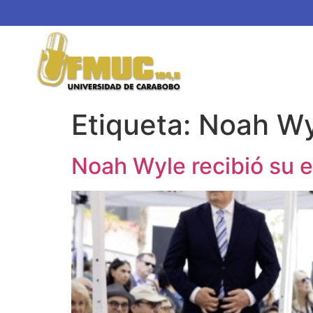
Etiqueta:
Noah Wy
Noah Wyle recibió su e