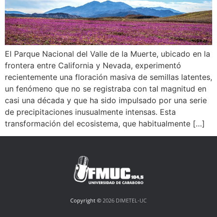
El Parque Nacional del Valle de la Muerte, ubicado en la
frontera entre California y Nevada, experimentó
recientemente una floración masiva de semillas latentes,
un fenómeno que no se registraba con tal magnitud en
casi una década y que ha sido impulsado por una serie
de precipitaciones inusualmente intensas. Esta
transformación del ecosistema, que habitualmente […]
Copyright ©
2026 DIMETEL-UC