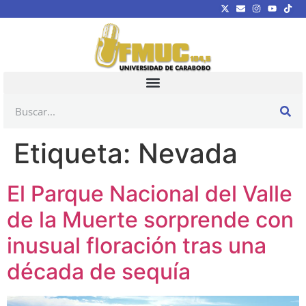
Etiqueta:
Nevada
El Parque Nacional del Valle
de la Muerte sorprende con
inusual floración tras una
década de sequía