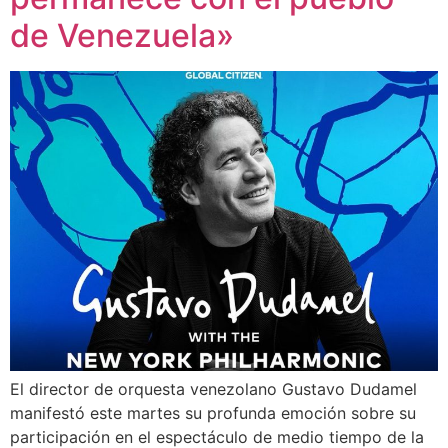
de Venezuela»
El director de orquesta venezolano Gustavo Dudamel
manifestó este martes su profunda emoción sobre su
participación en el espectáculo de medio tiempo de la