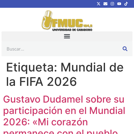
Etiqueta:
Mundial de
la FIFA 2026
Gustavo Dudamel sobre su
participación en el Mundial
2026: «Mi corazón
permanece con el pueblo