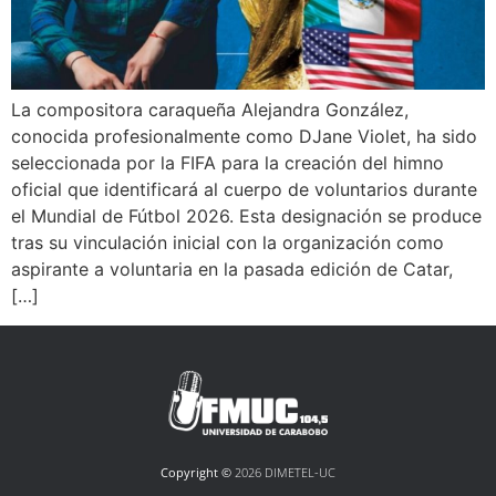
La compositora caraqueña Alejandra González,
conocida profesionalmente como DJane Violet, ha sido
seleccionada por la FIFA para la creación del himno
oficial que identificará al cuerpo de voluntarios durante
el Mundial de Fútbol 2026. Esta designación se produce
tras su vinculación inicial con la organización como
aspirante a voluntaria en la pasada edición de Catar,
[…]
Copyright ©
2026 DIMETEL-UC