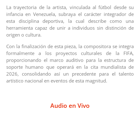
La trayectoria de la artista, vinculada al fútbol desde su
infancia en Venezuela, subraya el carácter integrador de
esta disciplina deportiva, la cual describe como una
herramienta capaz de unir a individuos sin distinción de
origen o cultura.
Con la finalización de esta pieza, la compositora se integra
formalmente a los proyectos culturales de la FIFA,
proporcionando el marco auditivo para la estructura de
soporte humano que operará en la cita mundialista de
2026, consolidando así un precedente para el talento
artístico nacional en eventos de esta magnitud.
Audio en Vivo