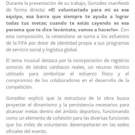
Durante la presentación de su trabajo, González manifestó
de forma directa:
«El voluntariado para mí es ese
equipo, esa barra que siempre te ayuda a lograr
todas tus metas; cuando te estás cayendo es esa
persona que te dice levántate, vamos a hacerlo»
. Con
esta composición, la venezolana se suma a los esfuerzos
de la FIFA por dotar de identidad propia a sus programas
de servicio social y logística global.
El tema musical destaca por la incorporación de registros
sonoros de latidos cardíacos reales, un recurso técnico
utilizado para simbolizar el esfuerzo físico y el
compromiso de los colaboradores en el desarrollo de la
competición.
González explicó que la estructura de la obra busca
proyectar el dinamismo y la persistencia necesarios para
alcanzar metas dentro del ámbito deportivo, funcionando
como un elemento de cohesión para las diversas funciones
que los miles de voluntarios desempeñarán en las sedes
oficiales del evento.