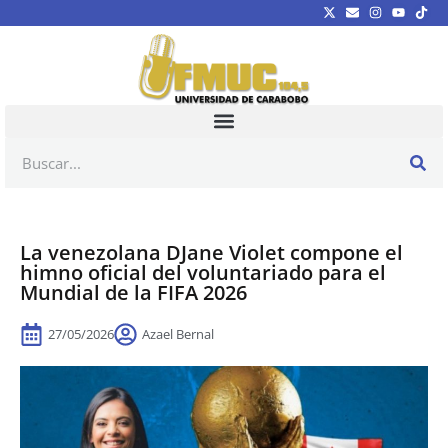
La venezolana DJane Violet compone el
himno oficial del voluntariado para el
Mundial de la FIFA 2026
27/05/2026
Azael Bernal