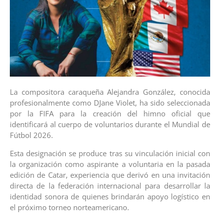
La compositora caraqueña Alejandra González, conocida
profesionalmente como DJane Violet, ha sido seleccionada
por la FIFA para la creación del himno oficial que
identificará al cuerpo de voluntarios durante el Mundial de
Fútbol 2026.
Esta designación se produce tras su vinculación inicial con
la organización como aspirante a voluntaria en la pasada
edición de Catar, experiencia que derivó en una invitación
directa de la federación internacional para desarrollar la
identidad sonora de quienes brindarán apoyo logístico en
el próximo torneo norteamericano.