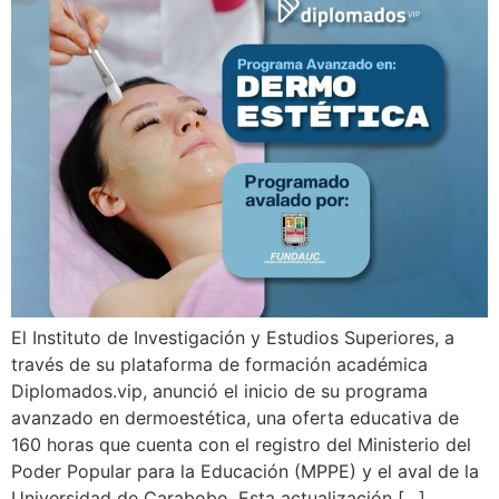
El Instituto de Investigación y Estudios Superiores, a
través de su plataforma de formación académica
Diplomados.vip, anunció el inicio de su programa
avanzado en dermoestética, una oferta educativa de
160 horas que cuenta con el registro del Ministerio del
Poder Popular para la Educación (MPPE) y el aval de la
Universidad de Carabobo. Esta actualización […]