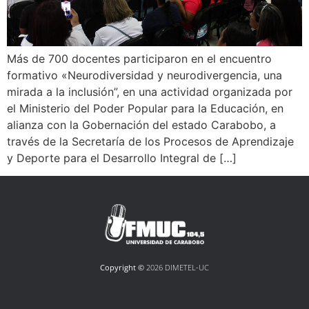
Más de 700 docentes participaron en el encuentro
formativo «Neurodiversidad y neurodivergencia, una
mirada a la inclusión”, en una actividad organizada por
el Ministerio del Poder Popular para la Educación, en
alianza con la Gobernación del estado Carabobo, a
través de la Secretaría de los Procesos de Aprendizaje
y Deporte para el Desarrollo Integral de […]
Copyright ©
2026 DIMETEL-UC