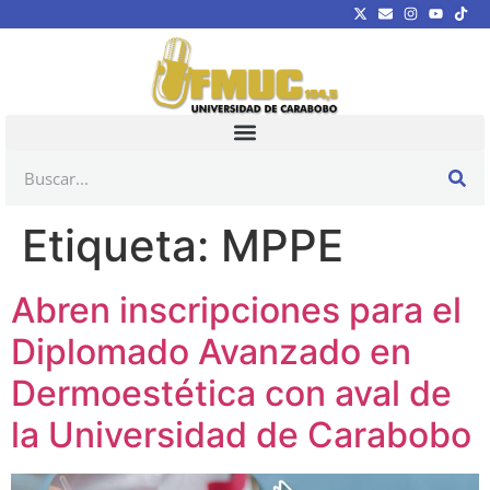
Etiqueta:
MPPE
Abren inscripciones para el
Diplomado Avanzado en
Dermoestética con aval de
la Universidad de Carabobo