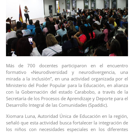
Más de 700 docentes participaron en el encuentro
formativo «Neurodiversidad y neurodivergencia, una
mirada a la inclusión”, en una actividad organizada por el
Ministerio del Poder Popular para la Educación, en alianza
con la Gobernación del estado Carabobo, a través de la
Secretaría de los Procesos de Aprendizaje y Deporte para el
Desarrollo Integral de las Comunidades (Spaddic).
Xiomara Luna, Autoridad Única de Educación en la región,
señaló que esta actividad busca fortalecer la integración de
los niños con necesidades especiales en los diferentes