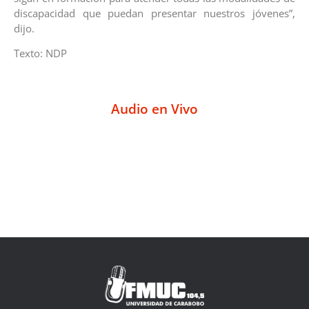
discapacidad que puedan presentar nuestros jóvenes”,
dijo.
Texto: NDP
Audio en Vivo