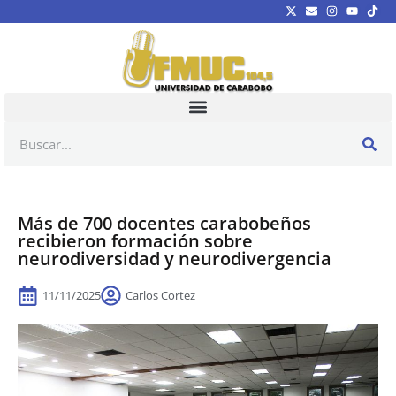
Más de 700 docentes carabobeños
recibieron formación sobre
neurodiversidad y neurodivergencia
11/11/2025
Carlos Cortez