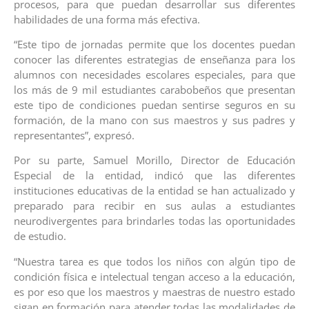
procesos, para que puedan desarrollar sus diferentes
habilidades de una forma más efectiva.
“Este tipo de jornadas permite que los docentes puedan
conocer las diferentes estrategias de enseñanza para los
alumnos con necesidades escolares especiales, para que
los más de 9 mil estudiantes carabobeños que presentan
este tipo de condiciones puedan sentirse seguros en su
formación, de la mano con sus maestros y sus padres y
representantes”, expresó.
Por su parte, Samuel Morillo, Director de Educación
Especial de la entidad, indicó que las diferentes
instituciones educativas de la entidad se han actualizado y
preparado para recibir en sus aulas a estudiantes
neurodivergentes para brindarles todas las oportunidades
de estudio.
“Nuestra tarea es que todos los niños con algún tipo de
condición física e intelectual tengan acceso a la educación,
es por eso que los maestros y maestras de nuestro estado
sigan en formación para atender todas las modalidades de