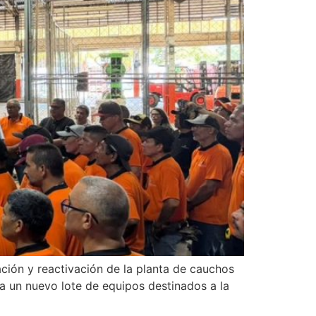
ación y reactivación de la planta de cauchos
 un nuevo lote de equipos destinados a la