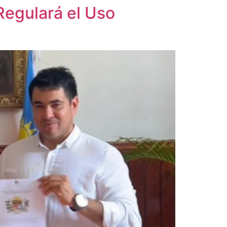
Regulará el Uso