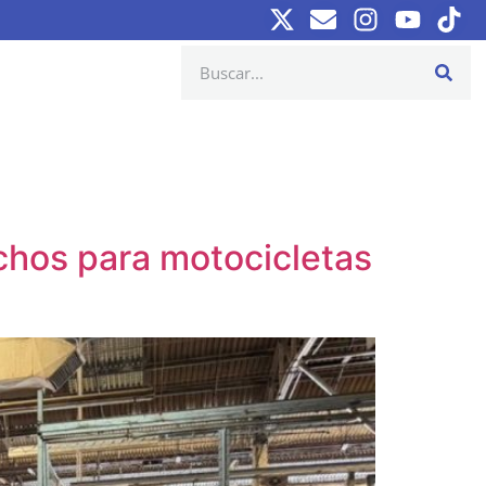
uchos para motocicletas