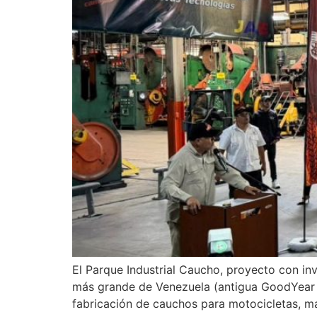
El Parque Industrial Caucho, proyecto con in
más grande de Venezuela (antigua GoodYear u
fabricación de cauchos para motocicletas, m