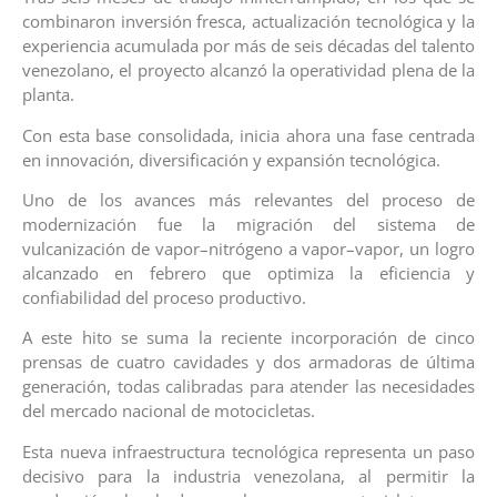
combinaron inversión fresca, actualización tecnológica y la
experiencia acumulada por más de seis décadas del talento
venezolano, el proyecto alcanzó la operatividad plena de la
planta.
Con esta base consolidada, inicia ahora una fase centrada
en innovación, diversificación y expansión tecnológica.
Uno de los avances más relevantes del proceso de
modernización fue la migración del sistema de
vulcanización de vapor–nitrógeno a vapor–vapor, un logro
alcanzado en febrero que optimiza la eficiencia y
confiabilidad del proceso productivo.
A este hito se suma la reciente incorporación de cinco
prensas de cuatro cavidades y dos armadoras de última
generación, todas calibradas para atender las necesidades
del mercado nacional de motocicletas.
Esta nueva infraestructura tecnológica representa un paso
decisivo para la industria venezolana, al permitir la