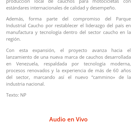
producción local de cauchos para motocicletas con
estándares internacionales de calidad y desempeño.
Además, forma parte del compromiso del Parque
Industrial Caucho por restablecer el liderazgo del país en
manufactura y tecnología dentro del sector caucho en la
región.
Con esta expansión, el proyecto avanza hacia el
lanzamiento de una nueva marca de cauchos desarrollada
en Venezuela, respaldada por tecnología moderna,
procesos renovados y la experiencia de más de 60 años
del sector, marcando así el nuevo “cammino» de la
industria nacional.
Texto: NP
Audio en Vivo