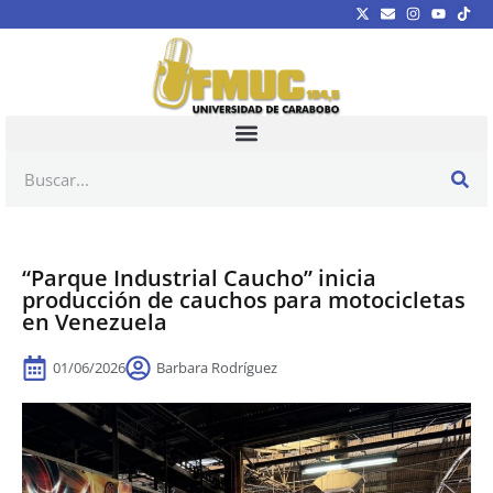
“Parque Industrial Caucho” inicia
producción de cauchos para motocicletas
en Venezuela
01/06/2026
Barbara Rodríguez