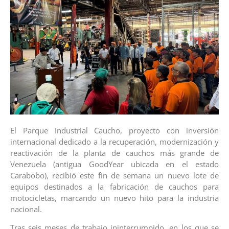
El Parque Industrial Caucho, proyecto con inversión
internacional dedicado a la recuperación, modernización y
reactivación de la planta de cauchos más grande de
Venezuela (antigua GoodYear ubicada en el estado
Carabobo), recibió este fin de semana un nuevo lote de
equipos destinados a la fabricación de cauchos para
motocicletas, marcando un nuevo hito para la industria
nacional.
Tras seis meses de trabajo ininterrumpido, en los que se