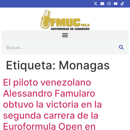
Etiqueta:
Monagas
El piloto venezolano
Alessandro Famularo
obtuvo la victoria en la
segunda carrera de la
Euroformula Open en