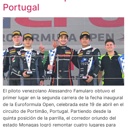
Portugal
El piloto venezolano Alessandro Famularo obtuvo el
primer lugar en la segunda carrera de la fecha inaugural
de la Euroformula Open, celebrada este 19 de abril en el
circuito de Portimão, Portugal. Partiendo desde la
quinta posición de la parrilla, el corredor oriundo del
estado Monagas logró remontar cuatro lugares para