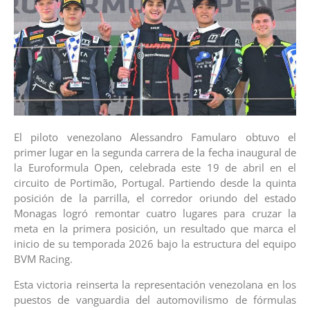
El piloto venezolano Alessandro Famularo obtuvo el
primer lugar en la segunda carrera de la fecha inaugural de
la Euroformula Open, celebrada este 19 de abril en el
circuito de Portimão, Portugal. Partiendo desde la quinta
posición de la parrilla, el corredor oriundo del estado
Monagas logró remontar cuatro lugares para cruzar la
meta en la primera posición, un resultado que marca el
inicio de su temporada 2026 bajo la estructura del equipo
BVM Racing.
Esta victoria reinserta la representación venezolana en los
puestos de vanguardia del automovilismo de fórmulas