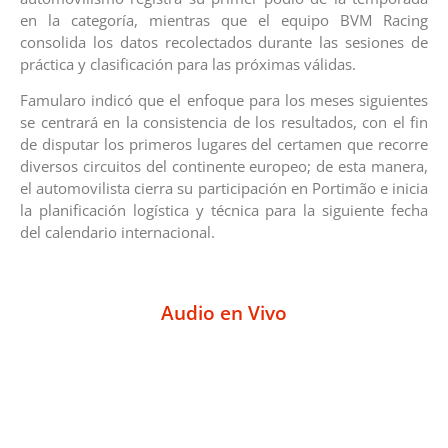
en la categoría, mientras que el equipo BVM Racing
consolida los datos recolectados durante las sesiones de
práctica y clasificación para las próximas válidas.
Famularo indicó que el enfoque para los meses siguientes
se centrará en la consistencia de los resultados, con el fin
de disputar los primeros lugares del certamen que recorre
diversos circuitos del continente europeo; de esta manera,
el automovilista cierra su participación en Portimão e inicia
la planificación logística y técnica para la siguiente fecha
del calendario internacional.
Audio en Vivo