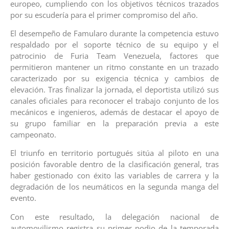
europeo, cumpliendo con los objetivos técnicos trazados
por su escudería para el primer compromiso del año.
El desempeño de Famularo durante la competencia estuvo
respaldado por el soporte técnico de su equipo y el
patrocinio de Furia Team Venezuela, factores que
permitieron mantener un ritmo constante en un trazado
caracterizado por su exigencia técnica y cambios de
elevación. Tras finalizar la jornada, el deportista utilizó sus
canales oficiales para reconocer el trabajo conjunto de los
mecánicos e ingenieros, además de destacar el apoyo de
su grupo familiar en la preparación previa a este
campeonato.
El triunfo en territorio portugués sitúa al piloto en una
posición favorable dentro de la clasificación general, tras
haber gestionado con éxito las variables de carrera y la
degradación de los neumáticos en la segunda manga del
evento.
Con este resultado, la delegación nacional de
automovilismo registra su primer podio de la temporada