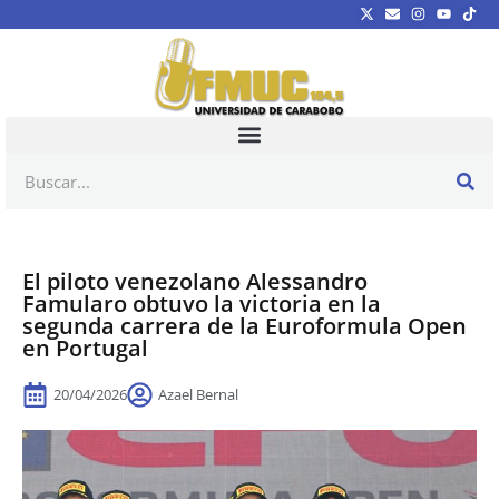
El piloto venezolano Alessandro
Famularo obtuvo la victoria en la
segunda carrera de la Euroformula Open
en Portugal
20/04/2026
Azael Bernal