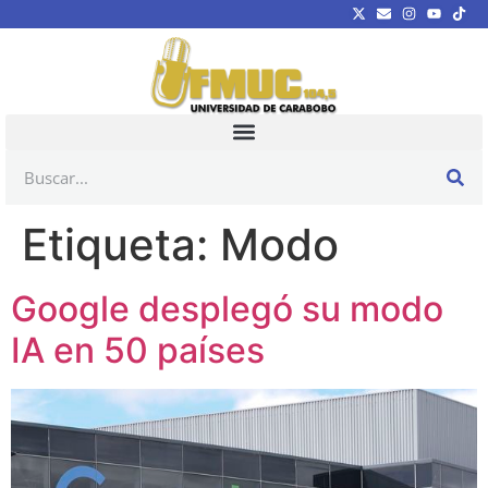
Etiqueta:
Modo
Google desplegó su modo
IA en 50 países