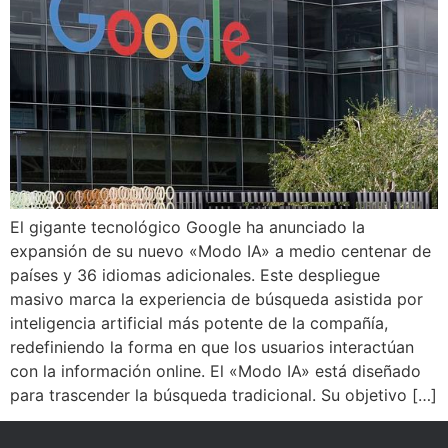
El gigante tecnológico Google ha anunciado la
expansión de su nuevo «Modo IA» a medio centenar de
países y 36 idiomas adicionales. Este despliegue
masivo marca la experiencia de búsqueda asistida por
inteligencia artificial más potente de la compañía,
redefiniendo la forma en que los usuarios interactúan
con la información online. El «Modo IA» está diseñado
para trascender la búsqueda tradicional. Su objetivo […]