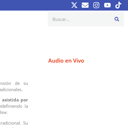
Audio en Vivo
nsión de su
adicionales.
asistida por
definiendo la
line
.
radicional. Su