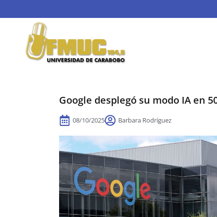
Google desplegó su modo IA en 50
08/10/2025
Barbara Rodríguez