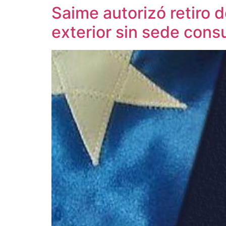
Saime autorizó retiro 
exterior sin sede cons