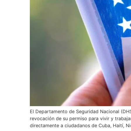
El Departamento de Seguridad Nacional (DHS) 
revocación de su permiso para vivir y trabaja
directamente a ciudadanos de Cuba, Haití, N