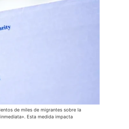
ientos de miles de migrantes sobre la
ma inmediata». Esta medida impacta