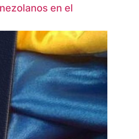
enezolanos en el