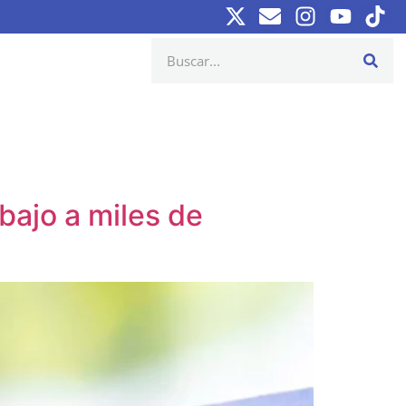
bajo a miles de