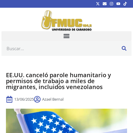
EE.UU. canceló parole humanitario y
permisos de trabajo a miles de
migrantes, incluidos venezolanos
13/06/2025
Azael Bernal