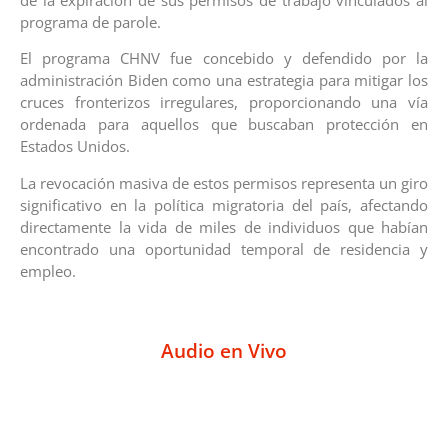
programa de parole.
El programa CHNV fue concebido y defendido por la
administración Biden como una estrategia para mitigar los
cruces fronterizos irregulares, proporcionando una vía
ordenada para aquellos que buscaban protección en
Estados Unidos.
La revocación masiva de estos permisos representa un giro
significativo en la política migratoria del país, afectando
directamente la vida de miles de individuos que habían
encontrado una oportunidad temporal de residencia y
empleo.
Audio en Vivo