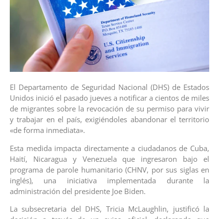
El Departamento de Seguridad Nacional (DHS) de Estados
Unidos inició el pasado jueves a notificar a cientos de miles
de migrantes sobre la revocación de su permiso para vivir
y trabajar en el país, exigiéndoles abandonar el territorio
«de forma inmediata».
Esta medida impacta directamente a ciudadanos de Cuba,
Haití, Nicaragua y Venezuela que ingresaron bajo el
programa de parole humanitario (CHNV, por sus siglas en
inglés), una iniciativa implementada durante la
administración del presidente Joe Biden.
La subsecretaria del DHS, Tricia McLaughlin, justificó la