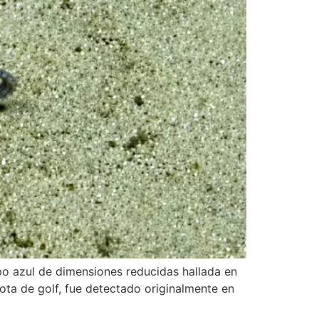
po azul de dimensiones reducidas hallada en
ota de golf, fue detectado originalmente en