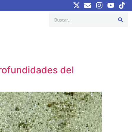
profundidades del