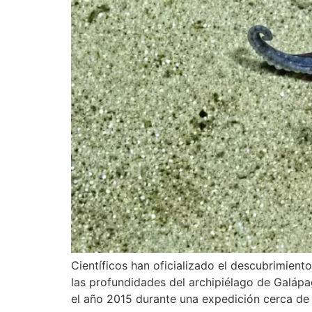
Científicos han oficializado el descubrimien
las profundidades del archipiélago de Galápa
el año 2015 durante una expedición cerca de 