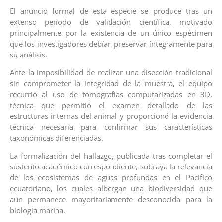
El anuncio formal de esta especie se produce tras un
extenso periodo de validación científica, motivado
principalmente por la existencia de un único espécimen
que los investigadores debían preservar íntegramente para
su análisis.
Ante la imposibilidad de realizar una disección tradicional
sin comprometer la integridad de la muestra, el equipo
recurrió al uso de tomografías computarizadas en 3D,
técnica que permitió el examen detallado de las
estructuras internas del animal y proporcionó la evidencia
técnica necesaria para confirmar sus características
taxonómicas diferenciadas.
La formalización del hallazgo, publicada tras completar el
sustento académico correspondiente, subraya la relevancia
de los ecosistemas de aguas profundas en el Pacífico
ecuatoriano, los cuales albergan una biodiversidad que
aún permanece mayoritariamente desconocida para la
biología marina.