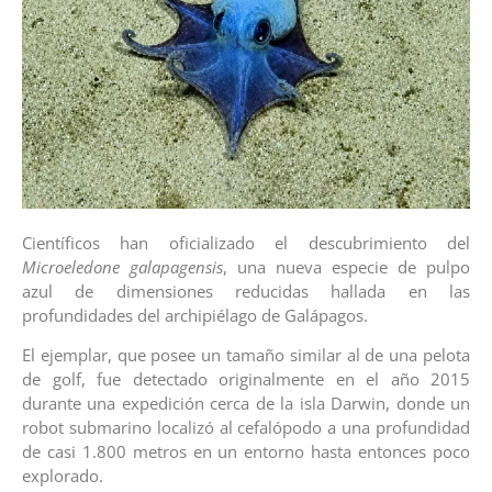
Científicos han oficializado el descubrimiento del
Microeledone galapagensis
, una nueva especie de pulpo
azul de dimensiones reducidas hallada en las
profundidades del archipiélago de Galápagos.
El ejemplar, que posee un tamaño similar al de una pelota
de golf, fue detectado originalmente en el año 2015
durante una expedición cerca de la isla Darwin, donde un
robot submarino localizó al cefalópodo a una profundidad
de casi 1.800 metros en un entorno hasta entonces poco
explorado.