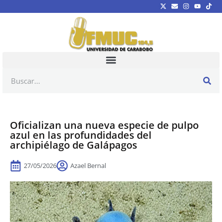
Oficializan una nueva especie de pulpo
azul en las profundidades del
archipiélago de Galápagos
27/05/2026
Azael Bernal