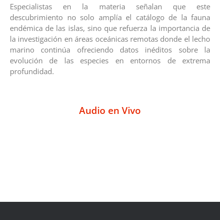
Especialistas en la materia señalan que este
descubrimiento no solo amplía el catálogo de la fauna
endémica de las islas, sino que refuerza la importancia de
la investigación en áreas oceánicas remotas donde el lecho
marino continúa ofreciendo datos inéditos sobre la
evolución de las especies en entornos de extrema
profundidad.
Audio en Vivo