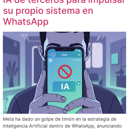
su propio sistema en
WhatsApp
Meta ha dado un golpe de timón en la estrategia de
Inteligencia Artificial dentro de WhatsApp, anunciando