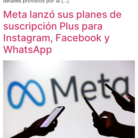
detalles provistos por la […]
Meta lanzó sus planes de
suscripción Plus para
Instagram, Facebook y
WhatsApp