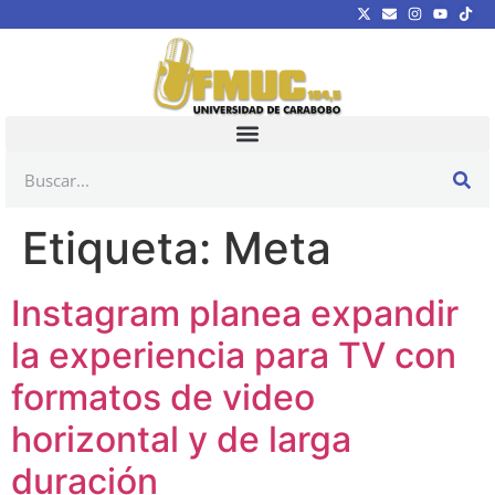
Etiqueta:
Meta
Instagram planea expandir
la experiencia para TV con
formatos de video
horizontal y de larga
duración