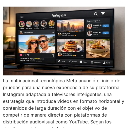
La multinacional tecnológica Meta anunció el inicio de
pruebas para una nueva experiencia de su plataforma
Instagram adaptada a televisores inteligentes, una
estrategia que introduce videos en formato horizontal y
contenidos de larga duración con el objetivo de
competir de manera directa con plataformas de
distribución audiovisual como YouTube. Según los