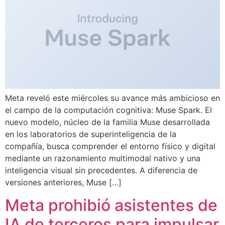
Meta reveló este miércoles su avance más ambicioso en
el campo de la computación cognitiva: Muse Spark. El
nuevo modelo, núcleo de la familia Muse desarrollada
en los laboratorios de superinteligencia de la
compañía, busca comprender el entorno físico y digital
mediante un razonamiento multimodal nativo y una
inteligencia visual sin precedentes. A diferencia de
versiones anteriores, Muse […]
Meta prohibió asistentes de
IA de terceros para impulsar