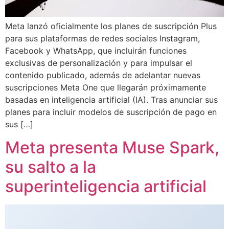
Meta lanzó oficialmente los planes de suscripción Plus
para sus plataformas de redes sociales Instagram,
Facebook y WhatsApp, que incluirán funciones
exclusivas de personalización y para impulsar el
contenido publicado, además de adelantar nuevas
suscripciones Meta One que llegarán próximamente
basadas en inteligencia artificial (IA). Tras anunciar sus
planes para incluir modelos de suscripción de pago en
sus […]
Meta presenta Muse Spark,
su salto a la
superinteligencia artificial